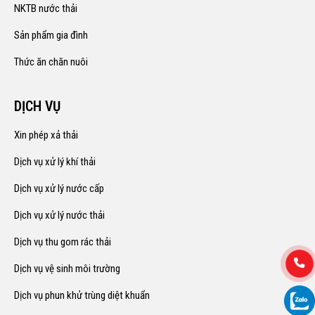
NKTB nước thải
Sản phẩm gia đình
Thức ăn chăn nuôi
DỊCH VỤ
Xin phép xả thải
Dịch vụ xử lý khí thải
Dịch vụ xử lý nước cấp
Dịch vụ xử lý nước thải
Dịch vụ thu gom rác thải
Dịch vụ vệ sinh môi trường
Dịch vụ phun khử trùng diệt khuẩn