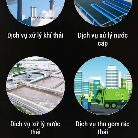
Dịch vụ xử lý khí thải
Dịch vụ xử lý nước
cấp
Dịch vụ xử lý nước
Dịch vụ thu gom rác
thải
thải