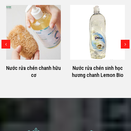
Nước rửa chén chanh hữu
Nước rửa chén sinh học
cơ
hương chanh Lemon Bio