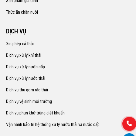
Sản phẩm gia đình
Thức ăn chăn nuôi
DỊCH VỤ
Xin phép xả thải
Dịch vụ xử lý khí thải
Dịch vụ xử lý nước cấp
Dịch vụ xử lý nước thải
Dịch vụ thu gom rác thải
Dịch vụ vệ sinh môi trường
Dịch vụ phun khử trùng diệt khuẩn
Vận hành bảo trí hệ thống xử lý nước thải và nước cấp