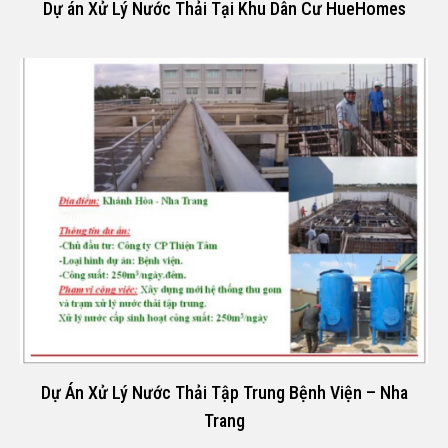
Dự án Xử Lý Nước Thải Tại Khu Dân Cư HueHomes
Dự Án Xử Lý Nước Thải Tập Trung Bệnh Viện – Nha
Trang