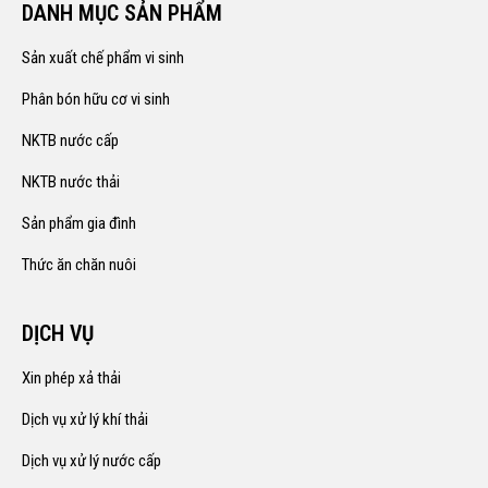
DANH MỤC SẢN PHẨM
Sản xuất chế phẩm vi sinh
Phân bón hữu cơ vi sinh
NKTB nước cấp
NKTB nước thải
Sản phẩm gia đình
Thức ăn chăn nuôi
DỊCH VỤ
Xin phép xả thải
Dịch vụ xử lý khí thải
Dịch vụ xử lý nước cấp