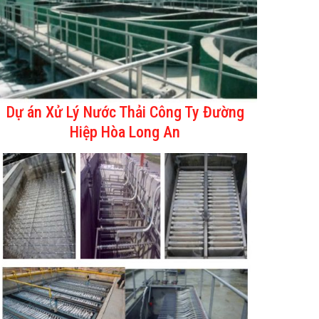
Dự án Xử Lý Nước Thải Công Ty Đường
Hiệp Hòa Long An