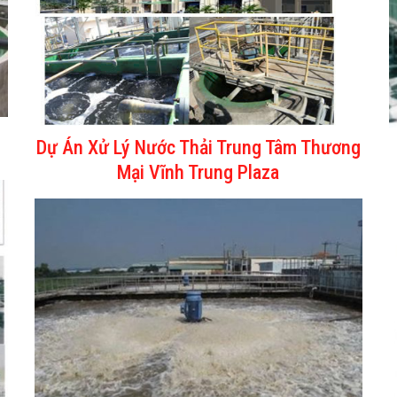
Dự Án Xử Lý Nước Thải Trung Tâm Thương
Mại Vĩnh Trung Plaza