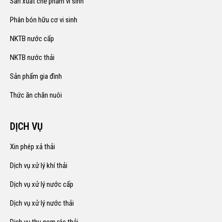
Sản xuất chế phẩm vi sinh
Phân bón hữu cơ vi sinh
NKTB nước cấp
NKTB nước thải
Sản phẩm gia đình
Thức ăn chăn nuôi
DỊCH VỤ
Xin phép xả thải
Dịch vụ xử lý khí thải
Dịch vụ xử lý nước cấp
Dịch vụ xử lý nước thải