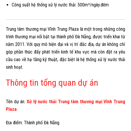
Công suất hệ thống xử lý nước thải: 500m³/ngày.đêm
Trung tâm thương mại Vĩnh Trung Plaza là một trong những công
trình thương mại nổi bật tại thành phố Đà Nẵng, được triển khai từ
năm 2011. Với quy mô hiện đại và vị trí đắc địa, dự án không chỉ
góp phần thúc đẩy phát triển kinh tế khu vực mà còn đặt ra yêu
cầu cao về hạ tầng kỹ thuật, đặc biệt là hệ thống xử lý nước thải
sinh hoạt.
Thông tin tổng quan dự án
Tên dự án:
Xử lý nước thải Trung tâm thương mại Vĩnh Trung
Plaza
Địa điểm: Thành phố Đà Nẵng