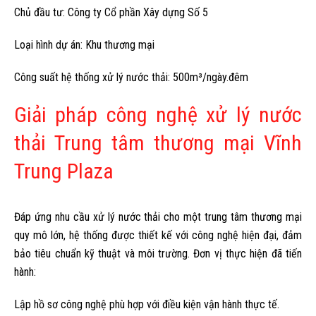
Chủ đầu tư: Công ty Cổ phần Xây dựng Số 5
Loại hình dự án: Khu thương mại
Công suất hệ thống xử lý nước thải: 500m³/ngày.đêm
Giải pháp công nghệ xử lý nước
thải Trung tâm thương mại Vĩnh
Trung Plaza
Đáp ứng nhu cầu xử lý nước thải cho một trung tâm thương mại
quy mô lớn, hệ thống được thiết kế với công nghệ hiện đại, đảm
bảo tiêu chuẩn kỹ thuật và môi trường. Đơn vị thực hiện đã tiến
hành:
Lập hồ sơ công nghệ phù hợp với điều kiện vận hành thực tế.