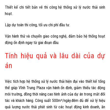
Thiết kế chi tiết bản vẽ thi công hệ thống xử lý nước thải sinh
hoạt.
Lập dự toán thi công, tối ưu chi phí đầu tư.
Vận hành thử và chuyển giao công nghệ, đảm bảo hệ thống hoạt
động ổn định ngay từ giai đoạn đầu.
Tính hiệu quả và lâu dài của dự
án
Việc tích hợp hệ thống xử lý nước thải hiện đại vào thiết kế tổng
thể giúp Vĩnh Trung Plaza vận hành ổn định, giảm thiểu tác động
môi trường, đồng thời nâng cao hình ảnh của dự án trong mắt đối
tác và khách hàng. Công suất 500m³/ngày.đêm đủ để xử lý hiệu
quả lượng nước thải phát sinh từ các hoạt động kinh doanh, ăn