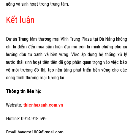
uống và sinh hoạt trong trung tâm.
Kết luận
Dự án Trung tâm thương mại Vĩnh Trung Plaza tại Đà Nẵng không
chỉ là điểm đến mua sắm hiện đại mà còn là minh chứng cho xu
hướng đầu tư xanh và bền vững. Việc áp dụng hệ thống xử lý
nước thải sinh hoạt tiên tiến đã góp phần quan trọng vào việc bảo
vệ môi trường đô thị, tạo nền tảng phát triển bền vững cho các
công trình thương mại tương lai.
Thông tin liên hệ:
Website:
thienhaxanh.com.vn
Hotline: 0914.918.599
Email: hangmt1809@gmail.com