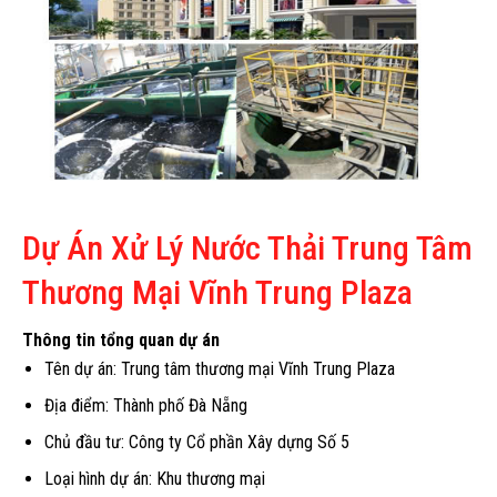
Dự Án Xử Lý Nước Thải Trung Tâm
Thương Mại Vĩnh Trung Plaza
Thông tin tổng quan dự án
Tên dự án: Trung tâm thương mại Vĩnh Trung Plaza
Địa điểm: Thành phố Đà Nẵng
Chủ đầu tư: Công ty Cổ phần Xây dựng Số 5
Loại hình dự án: Khu thương mại