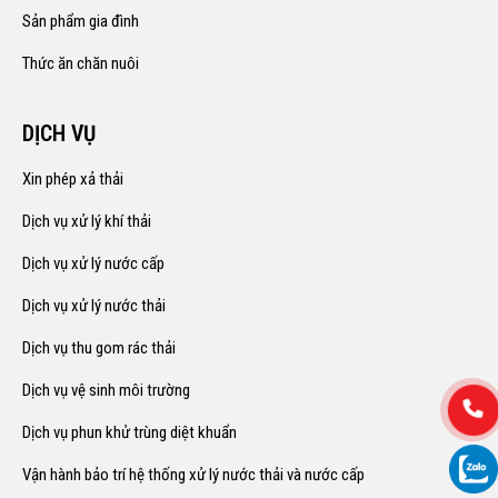
Sản phẩm gia đình
Thức ăn chăn nuôi
DỊCH VỤ
Xin phép xả thải
Dịch vụ xử lý khí thải
Dịch vụ xử lý nước cấp
Dịch vụ xử lý nước thải
Dịch vụ thu gom rác thải
Dịch vụ vệ sinh môi trường
Dịch vụ phun khử trùng diệt khuẩn
Vận hành bảo trí hệ thống xử lý nước thải và nước cấp