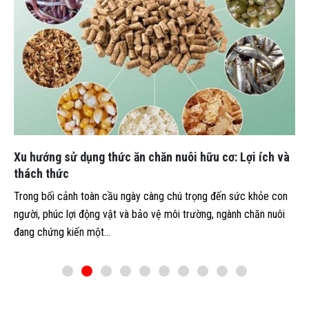
Xu hướng sử dụng thức ăn chăn nuôi hữu cơ: Lợi ích và
thách thức
Trong bối cảnh toàn cầu ngày càng chú trọng đến sức khỏe con
người, phúc lợi động vật và bảo vệ môi trường, ngành chăn nuôi
đang chứng kiến một...