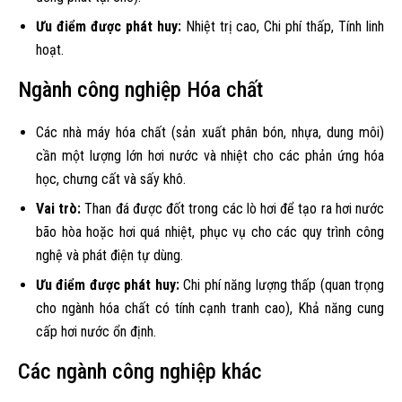
Ưu điểm được phát huy:
Nhiệt trị cao, Chi phí thấp, Tính linh
hoạt.
Ngành công nghiệp Hóa chất
Các nhà máy hóa chất (sản xuất phân bón, nhựa, dung môi)
cần một lượng lớn hơi nước và nhiệt cho các phản ứng hóa
học, chưng cất và sấy khô.
Vai trò:
Than đá được đốt trong các lò hơi để tạo ra hơi nước
bão hòa hoặc hơi quá nhiệt, phục vụ cho các quy trình công
nghệ và phát điện tự dùng.
Ưu điểm được phát huy:
Chi phí năng lượng thấp (quan trọng
cho ngành hóa chất có tính cạnh tranh cao), Khả năng cung
cấp hơi nước ổn định.
Các ngành công nghiệp khác