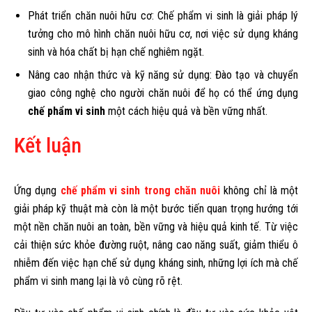
Phát triển chăn nuôi hữu cơ: Chế phẩm vi sinh là giải pháp lý
tưởng cho mô hình chăn nuôi hữu cơ, nơi việc sử dụng kháng
sinh và hóa chất bị hạn chế nghiêm ngặt.
Nâng cao nhận thức và kỹ năng sử dụng: Đào tạo và chuyển
giao công nghệ cho người chăn nuôi để họ có thể ứng dụng
chế phẩm vi sinh
một cách hiệu quả và bền vững nhất.
Kết luận
Ứng dụng
chế phẩm vi sinh trong chăn nuôi
không chỉ là một
giải pháp kỹ thuật mà còn là một bước tiến quan trọng hướng tới
một nền chăn nuôi an toàn, bền vững và hiệu quả kinh tế. Từ việc
cải thiện sức khỏe đường ruột, nâng cao năng suất, giảm thiểu ô
nhiễm đến việc hạn chế sử dụng kháng sinh, những lợi ích mà chế
phẩm vi sinh mang lại là vô cùng rõ rệt.