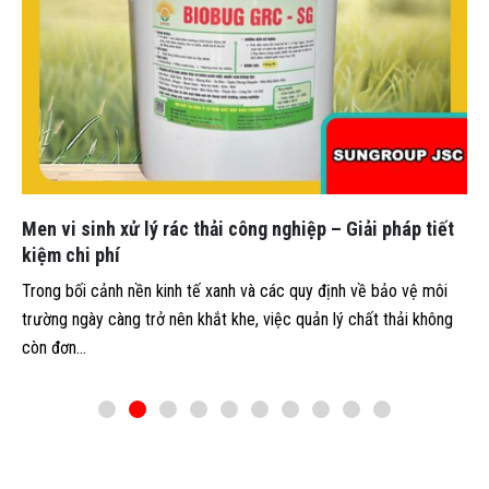
Men vi sinh xử lý rác thải công nghiệp – Giải pháp tiết
kiệm chi phí
Trong bối cảnh nền kinh tế xanh và các quy định về bảo vệ môi
trường ngày càng trở nên khắt khe, việc quản lý chất thải không
còn đơn...