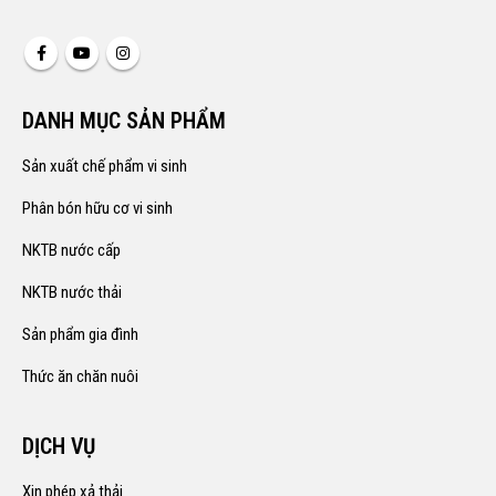
DANH MỤC SẢN PHẨM
Sản xuất chế phẩm vi sinh
Phân bón hữu cơ vi sinh
NKTB nước cấp
NKTB nước thải
Sản phẩm gia đình
Thức ăn chăn nuôi
DỊCH VỤ
Xin phép xả thải