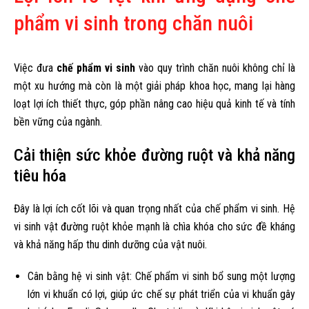
phẩm vi sinh trong chăn nuôi
Việc đưa
chế phẩm vi sinh
vào quy trình chăn nuôi không chỉ là
một xu hướng mà còn là một giải pháp khoa học, mang lại hàng
loạt lợi ích thiết thực, góp phần nâng cao hiệu quả kinh tế và tính
bền vững của ngành.
Cải thiện sức khỏe đường ruột và khả năng
tiêu hóa
Đây là lợi ích cốt lõi và quan trọng nhất của chế phẩm vi sinh. Hệ
vi sinh vật đường ruột khỏe mạnh là chìa khóa cho sức đề kháng
và khả năng hấp thu dinh dưỡng của vật nuôi.
Cân bằng hệ vi sinh vật: Chế phẩm vi sinh bổ sung một lượng
lớn vi khuẩn có lợi, giúp ức chế sự phát triển của vi khuẩn gây