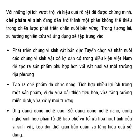
Với những lợi ích vượt trội và hiệu quả rõ rệt đã được chứng minh,
chế phẩm vi sinh
đang dần trở thành một phần không thể thiếu
trong chiến lược phát triển chăn nuôi bền vững. Trong tương lai,
xu hướng nghiên cứu và ứng dụng sẽ tập trung vào:
Phát triển chủng vi sinh vật bản địa: Tuyển chọn và nhân nuôi
các chủng vi sinh vật có lợi sẵn có trong điều kiện Việt Nam
để tạo ra sản phẩm phù hợp hơn với vật nuôi và môi trường
địa phương.
Tạo ra chế phẩm đa chức năng: Tích hợp nhiều lợi ích trong
một sản phẩm, ví dụ vừa cải thiện tiêu hóa, vừa tăng cường
miễn dịch, vừa xử lý môi trường.
Ứng dụng công nghệ cao: Sử dụng công nghệ nano, công
nghệ sinh học phân tử để bào chế và tối ưu hóa hoạt tính của
vi sinh vật, kéo dài thời gian bảo quản và tăng hiệu quả sử
dụng.