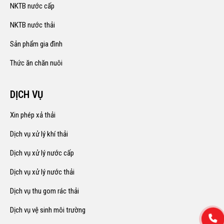
NKTB nước cấp
NKTB nước thải
Sản phẩm gia đình
Thức ăn chăn nuôi
DỊCH VỤ
Xin phép xả thải
Dịch vụ xử lý khí thải
Dịch vụ xử lý nước cấp
Dịch vụ xử lý nước thải
Dịch vụ thu gom rác thải
Dịch vụ vệ sinh môi trường