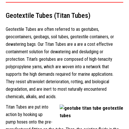
Geotextile Tubes (Titan Tubes)
Geotextile Tubes are often referred to as geotubes,
geocontainers, geobags, soil tubes, geotextile containers, or
dewatering bags. Our Titan Tubes are a are a cost effective
containment solution for dewatering and desludging or
protection. Titan’s geotubes are composed of high-tenacity
polypropylene yarns, which are woven into a network that
supports the high demands required for marine applications.
They resist ultraviolet deterioration, rotting, and biological
degradation, and are inert to most naturally encountered
chemicals, alkalis, and acids.
Titan Tubes are put into
action by hooking up
pump hoses onto the pre-