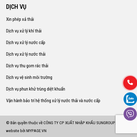
DỊCH VỤ
Xin phép xả thải
Dịch vụ xử lý khí thải
Dịch vụ xử lý nước cấp
Dịch vụ xử lý nước thải
Dịch vụ thu gom rác thải
Dịch vụ vệ sinh môi trường
Dịch vụ phun khử trùng diệt khuẩn
Vận hành bảo trí hệ thống xử lý nước thải và nước cấp
© Bản quyền thuộc về CÔNG TY CP XUẤT NHẬP KHẨU SUNGROUP.
Thiết kế
website bởi MYPAGE.VN