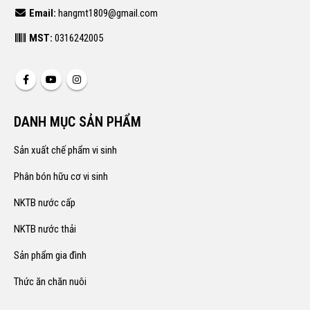
Email:
hangmt1809@gmail.com
MST:
0316242005
DANH MỤC SẢN PHẨM
Sản xuất chế phẩm vi sinh
Phân bón hữu cơ vi sinh
NKTB nước cấp
NKTB nước thải
Sản phẩm gia đình
Thức ăn chăn nuôi