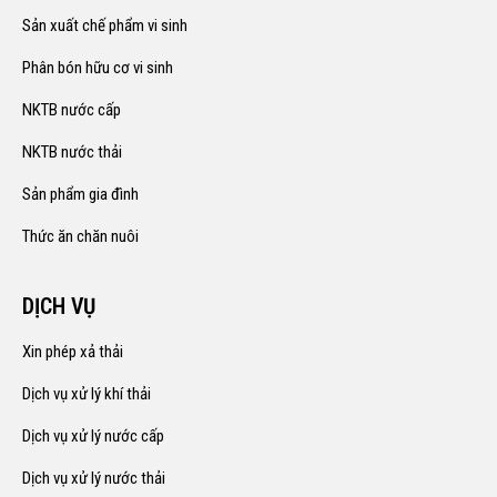
Sản xuất chế phẩm vi sinh
Phân bón hữu cơ vi sinh
NKTB nước cấp
NKTB nước thải
Sản phẩm gia đình
Thức ăn chăn nuôi
DỊCH VỤ
Xin phép xả thải
Dịch vụ xử lý khí thải
Dịch vụ xử lý nước cấp
Dịch vụ xử lý nước thải